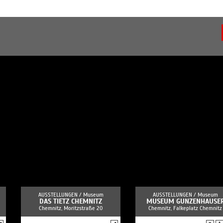
AUSSTELLUNGEN /
Museum
AUSSTELLUNGEN /
Museum
DAS TIETZ CHEMNITZ
MUSEUM GUNZENHAUSE
Chemnitz, Moritzstraße 20
Chemnitz, Falkeplatz Chemnitz