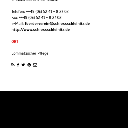
Telefon:
++49 (0)3 52 41 - 8 27 02
Fax:
++49 (0)3 52 41 - 8 27 02
E-Mail:
foerderverein@schlossschleinitz.de
http://www.schlossschleinitz.de
ORT
Lommatzscher Pflege