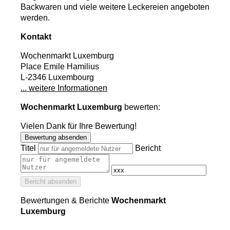
Backwaren und viele weitere Leckereien angeboten
werden.
Kontakt
Wochenmarkt Luxemburg
Place Emile Hamilius
L-2346 Luxembourg
... weitere Informationen
Wochenmarkt Luxemburg
bewerten:
Vielen Dank für Ihre Bewertung!
Bewertung absenden
Titel
Bericht
Bericht absenden
Bewertungen & Berichte
Wochenmarkt
Luxemburg