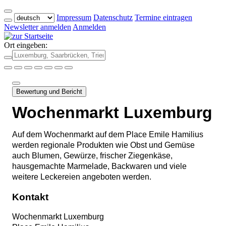
Impressum
Datenschutz
Termine eintragen
Newsletter anmelden
Anmelden
Ort eingeben:
Bewertung und Bericht
Wochenmarkt Luxemburg
Auf dem Wochenmarkt auf dem Place Emile Hamilius
werden regionale Produkten wie Obst und Gemüse
auch Blumen, Gewürze, frischer Ziegenkäse,
hausgemachte Marmelade, Backwaren und viele
weitere Leckereien angeboten werden.
Kontakt
Wochenmarkt Luxemburg