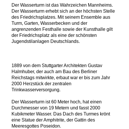
Der Wasserturm ist das Wahrzeichen Mannheims.
Der Wasserturm erhebt sich an der höchsten Stelle
des Friedrichsplatzes. Mit seinem Ensemble aus
Turm, Garten, Wasserbecken und der
angrenzenden Festhalle sowie der Kunsthalle gilt
der Friedrichsplatz als eine der schönsten
Jugendstilanlagen Deutschlands.
1889 von dem Stuttgarter Architekten Gustav
Halmhuber, der auch am Bau des Berliner
Reichstags mitwirkte, erbaut war er bis zum Jahr
2000 Herzstück der zentralen
Trinkwasserversorgung.
Der Wasserturm ist 60 Meter hoch, hat einen
Durchmesser von 19 Metern und fasst 2000
Kubikmeter Wasser. Das Dach des Turmes krönt
eine Statue der Amphitrite, der Gattin des
Meeresgottes Poseidon.