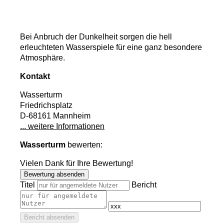
Bei Anbruch der Dunkelheit sorgen die hell
erleuchteten Wasserspiele für eine ganz besondere
Atmosphäre.
Kontakt
Wasserturm
Friedrichsplatz
D-68161 Mannheim
... weitere Informationen
Wasserturm
bewerten:
Vielen Dank für Ihre Bewertung!
Bewertung absenden
Titel
Bericht
Bericht absenden