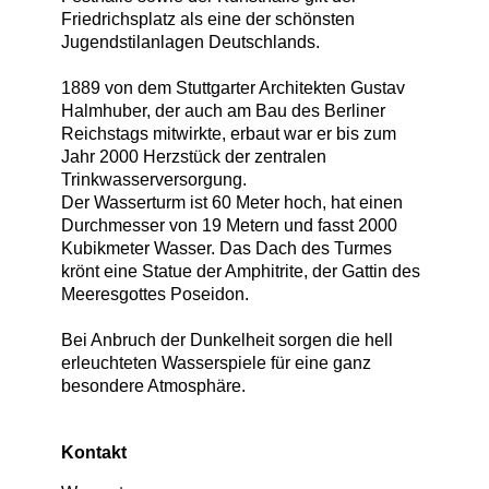
Friedrichsplatz als eine der schönsten
Jugendstilanlagen Deutschlands.
1889 von dem Stuttgarter Architekten Gustav
Halmhuber, der auch am Bau des Berliner
Reichstags mitwirkte, erbaut war er bis zum
Jahr 2000 Herzstück der zentralen
Trinkwasserversorgung.
Der Wasserturm ist 60 Meter hoch, hat einen
Durchmesser von 19 Metern und fasst 2000
Kubikmeter Wasser. Das Dach des Turmes
krönt eine Statue der Amphitrite, der Gattin des
Meeresgottes Poseidon.
Bei Anbruch der Dunkelheit sorgen die hell
erleuchteten Wasserspiele für eine ganz
besondere Atmosphäre.
Kontakt