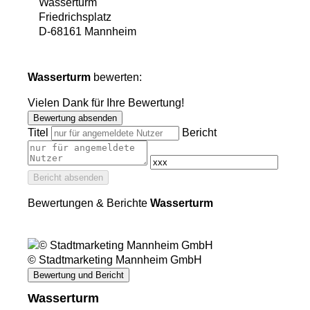
Wasserturm
Friedrichsplatz
D
-
68161
Mannheim
Wasserturm
bewerten:
Vielen Dank für Ihre Bewertung!
Bewertung absenden
Titel
Bericht
Bericht absenden
Bewertungen & Berichte
Wasserturm
© Stadtmarketing Mannheim GmbH
Bewertung und Bericht
Wasserturm