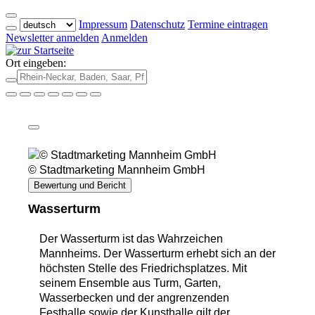
Impressum
Datenschutz
Termine eintragen
Newsletter anmelden
Anmelden
Ort eingeben:
© Stadtmarketing Mannheim GmbH
Bewertung und Bericht
Wasserturm
Der Wasserturm ist das Wahrzeichen
Mannheims. Der Wasserturm erhebt sich an der
höchsten Stelle des Friedrichsplatzes. Mit
seinem Ensemble aus Turm, Garten,
Wasserbecken und der angrenzenden
Festhalle sowie der Kunsthalle gilt der