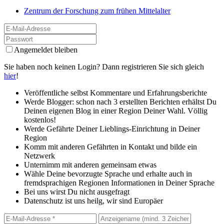
Zentrum der Forschung zum frühen Mittelalter
Angemeldet bleiben
Sie haben noch keinen Login? Dann registrieren Sie sich gleich
hier
!
Veröffentliche selbst Kommentare und Erfahrungsberichte
Werde Blogger: schon nach 3 erstellten Berichten erhältst Du
Deinen eigenen Blog in einer Region Deiner Wahl. Völlig
kostenlos!
Werde Gefährte Deiner Lieblings-Einrichtung in Deiner
Region
Komm mit anderen Gefährten in Kontakt und bilde ein
Netzwerk
Unternimm mit anderen gemeinsam etwas
Wähle Deine bevorzugte Sprache und erhalte auch in
fremdsprachigen Regionen Informationen in Deiner Sprache
Bei uns wirst Du nicht ausgefragt
Datenschutz ist uns heilg, wir sind Europäer