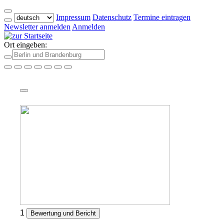
Impressum
Datenschutz
Termine eintragen
Newsletter anmelden
Anmelden
Ort eingeben:
1
Bewertung und Bericht