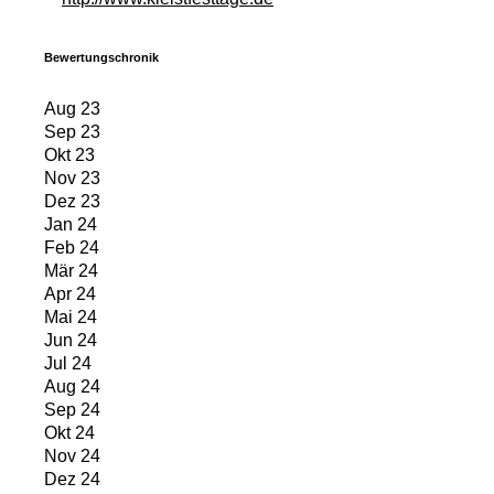
Bewertungschronik
Aug 23
Sep 23
Okt 23
Nov 23
Dez 23
Jan 24
Feb 24
Mär 24
Apr 24
Mai 24
Jun 24
Jul 24
Aug 24
Sep 24
Okt 24
Nov 24
Dez 24