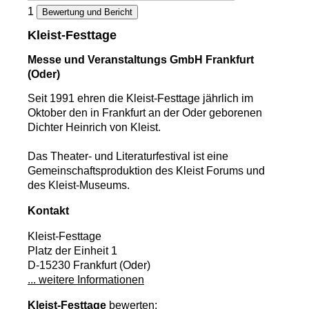
1
Bewertung und Bericht
Kleist-Festtage
Messe und Veranstaltungs GmbH Frankfurt
(Oder)
Seit 1991 ehren die Kleist-Festtage jährlich im
Oktober den in Frankfurt an der Oder geborenen
Dichter Heinrich von Kleist.
Das Theater- und Literaturfestival ist eine
Gemeinschaftsproduktion des Kleist Forums und
des Kleist-Museums.
Kontakt
Kleist-Festtage
Platz der Einheit 1
D-15230 Frankfurt (Oder)
... weitere Informationen
Kleist-Festtage
bewerten: