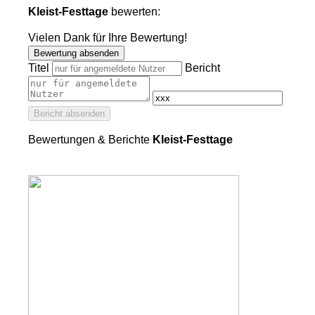
Kleist-Festtage
bewerten:
Vielen Dank für Ihre Bewertung!
Bewertung absenden
Titel
Bericht
Bericht absenden
Bewertungen & Berichte
Kleist-Festtage