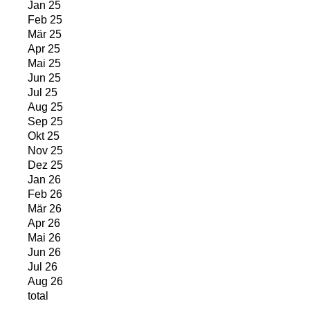
Jan 25
Feb 25
Mär 25
Apr 25
Mai 25
Jun 25
Jul 25
Aug 25
Sep 25
Okt 25
Nov 25
Dez 25
Jan 26
Feb 26
Mär 26
Apr 26
Mai 26
Jun 26
Jul 26
Aug 26
total