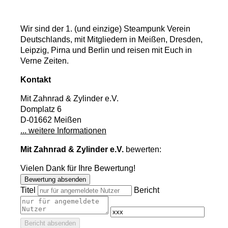
Wir sind der 1. (und einzige) Steampunk Verein
Deutschlands, mit Mitgliedern in Meißen, Dresden,
Leipzig, Pirna und Berlin und reisen mit Euch in
Verne Zeiten.
Kontakt
Mit Zahnrad & Zylinder e.V.
Domplatz 6
D-01662 Meißen
... weitere Informationen
Mit Zahnrad & Zylinder e.V.
bewerten:
Vielen Dank für Ihre Bewertung!
Bewertung absenden
Titel
Bericht
Bericht absenden