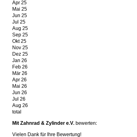
Apr 25
Mai 25
Jun 25
Jul 25
Aug 25
Sep 25
Okt 25
Nov 25
Dez 25
Jan 26
Feb 26
Mär 26
Apr 26
Mai 26
Jun 26
Jul 26
Aug 26
total
Mit Zahnrad & Zylinder e.V.
bewerten:
Vielen Dank für Ihre Bewertung!