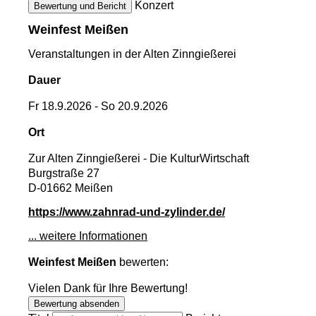
Konzert
Bewertung und Bericht
Weinfest Meißen
Veranstaltungen in der Alten Zinngießerei
Dauer
Fr 18.9.2026 - So 20.9.2026
Ort
Zur Alten Zinngießerei - Die KulturWirtschaft
Burgstraße 27
D-01662 Meißen
https://www.zahnrad-und-zylinder.de/
... weitere Informationen
Weinfest Meißen
bewerten:
Vielen Dank für Ihre Bewertung!
Bewertung absenden