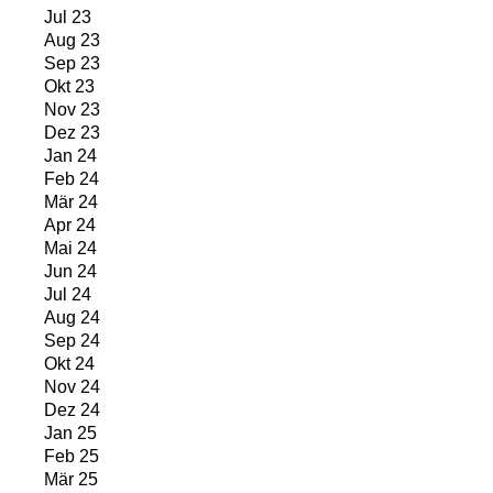
Jul 23
Aug 23
Sep 23
Okt 23
Nov 23
Dez 23
Jan 24
Feb 24
Mär 24
Apr 24
Mai 24
Jun 24
Jul 24
Aug 24
Sep 24
Okt 24
Nov 24
Dez 24
Jan 25
Feb 25
Mär 25