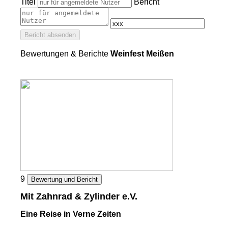
Titel
Bericht
Bericht absenden
Bewertungen & Berichte
Weinfest Meißen
9
Bewertung und Bericht
Mit Zahnrad & Zylinder e.V.
Eine Reise in Verne Zeiten