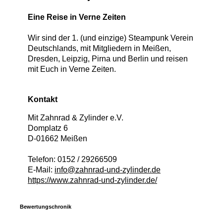
Eine Reise in Verne Zeiten
Wir sind der 1. (und einzige) Steampunk Verein
Deutschlands, mit Mitgliedern in Meißen,
Dresden, Leipzig, Pirna und Berlin und reisen
mit Euch in Verne Zeiten.
Kontakt
Mit Zahnrad & Zylinder e.V.
Domplatz 6
D
-
01662
Meißen
Telefon:
0152 / 29266509
E-Mail:
info@zahnrad-und-zylinder.de
https://www.zahnrad-und-zylinder.de/
Bewertungschronik