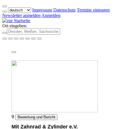
Impressum
Datenschutz
Termine eintragen
Newsletter anmelden
Anmelden
Ort eingeben:
9
Bewertung und Bericht
Mit Zahnrad & Zylinder e.V.