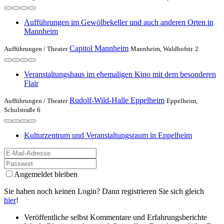
Aufführungen im Gewölbekeller und auch anderen Orten in
Mannheim
Capitol Mannheim
Aufführungen /
Theater
Mannheim, Waldhofstr. 2
Veranstaltungshaus im ehemaligen Kino mit dem besonderen
Flair
Rudolf-Wild-Halle Eppelheim
Aufführungen /
Theater
Eppelheim,
Schulstraße 6
Kulturzentrum und Veranstaltungs­raum in Eppelheim
Angemeldet bleiben
Sie haben noch keinen Login? Dann registrieren Sie sich gleich
hier
!
Veröffentliche selbst Kommentare und Erfahrungsberichte