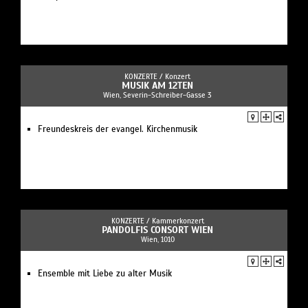
KONZERTE /
Konzert
MUSIK AM 12TEN
Wien, Severin-Schreiber-Gasse 3
Freundeskreis der evangel. Kirchenmusik
KONZERTE /
Kammerkonzert
PANDOLFIS CONSORT WIEN
Wien, 1010
Ensemble mit Liebe zu alter Musik