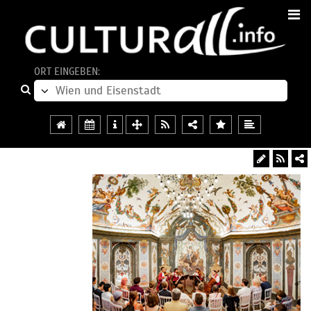
ORT EINGEBEN: