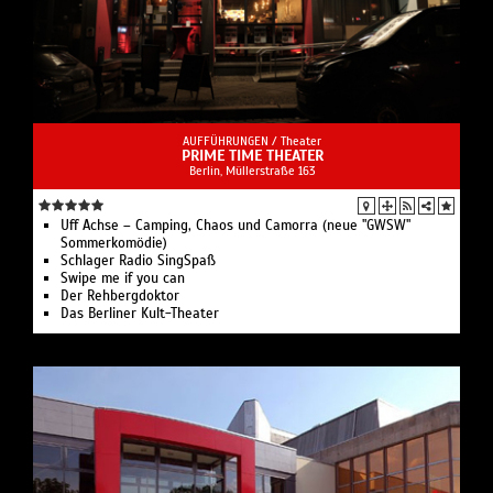
AUFFÜHRUNGEN /
Theater
PRIME TIME THEATER
Berlin, ​Müllerstraße 163
Uff Achse – Camping, Chaos und Camorra (neue "GWSW"
Sommerkomödie)
Schlager Radio SingSpaß
Swipe me if you can
Der Rehbergdoktor
Das Berliner Kult-Theater