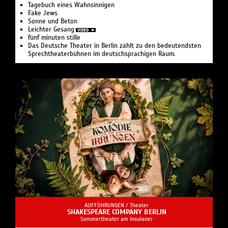
Tagebuch eines Wahnsinnigen
Fake Jews
Sonne und Beton
Leichter Gesang
fünf minuten stille
Das Deutsche Theater in Berlin zählt zu den bedeutendsten
Sprechtheaterbühnen im deutschsprachigen Raum.
AUFFÜHRUNGEN /
Theater
SHAKESPEARE COMPANY BERLIN
Sommertheater am Insulaner