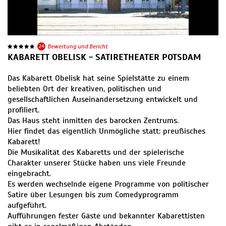
24
Bewertung und Bericht
KABARETT OBELISK - SATIRETHEATER POTSDAM
Das Kabarett Obelisk hat seine Spielstätte zu einem
beliebten Ort der kreativen, politischen und
gesellschaftlichen Auseinandersetzung entwickelt und
profiliert.
Das Haus steht inmitten des barocken Zentrums.
Hier findet das eigentlich Unmögliche statt: preußisches
Kabarett!
Die Musikalität des Kabaretts und der spielerische
Charakter unserer Stücke haben uns viele Freunde
eingebracht.
Es werden wechselnde eigene Programme von politischer
Satire über Lesungen bis zum Comedyprogramm
aufgeführt.
Aufführungen fester Gäste und bekannter Kabarettisten