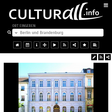
ORT EINGEBEN: