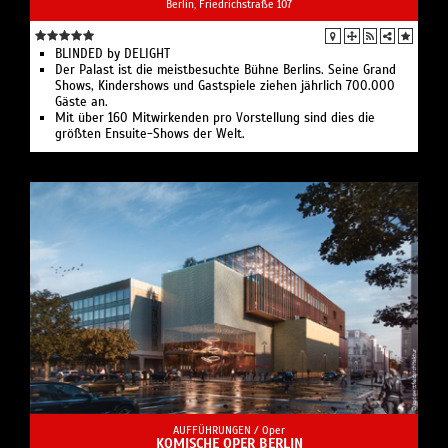
Berlin, Friedrichstraße 107
BLINDED by DELIGHT
Der Palast ist die meistbesuchte Bühne Berlins. Seine Grand
Shows, Kindershows und Gastspiele ziehen jährlich 700.000
Gäste an.
Mit über 160 Mitwirkenden pro Vorstellung sind dies die
größten Ensuite-Shows der Welt.
AUFFÜHRUNGEN /
Oper
KOMISCHE OPER BERLIN