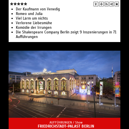
Der Kaufmann von Venedig
Romeo und Julia
Viel Lärm um nichts
Verlorene Liebesmühe
Komödie der Irrungen
Die Shakespeare Company Berlin zeigt 9 Inszenierungen in 71
Aufführungen
AUFFÜHRUNGEN /
Show
FRIEDRICHSTADT-PALAST BERLIN