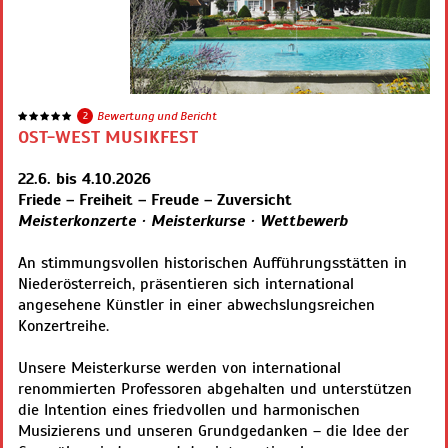
2
Bewertung und Bericht
OST-WEST MUSIKFEST
22.6. bis 4.10.2026
Friede – Freiheit – Freude – Zuversicht
Meisterkonzerte · Meisterkurse · Wettbewerb
An stimmungsvollen historischen Aufführungsstätten in
Niederösterreich, präsentieren sich international
angesehene Künstler in einer abwechslungsreichen
Konzertreihe.
Unsere Meisterkurse werden von international
renommierten Professoren abgehalten und unterstützen
die Intention eines friedvollen und harmonischen
Musizierens und unseren Grundgedanken – die Idee der