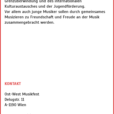
Grenzüberwindung und des internationalen
Kulturaustausches und der Jugendförderung.
Vor allem auch junge Musiker sollen durch gemeinsames
Musizieren zu Freundschaft und Freude an der Musik
zusammengebracht werden.
KONTAKT
Ost-West Musikfest
Delugstr. 11
A
-
1190
Wien