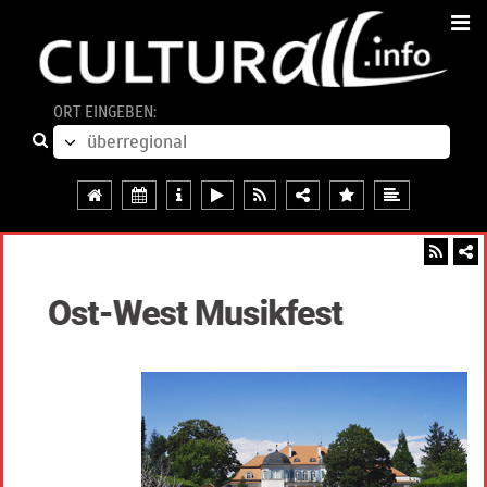
ORT EINGEBEN: