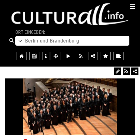
ORT EINGEBEN: