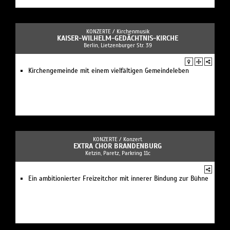
KONZERTE /
Kirchenmusik
KAISER-WILHELM-GEDÄCHTNIS-KIRCHE
Berlin, Lietzenburger Str. 39
Kirchengemeinde mit einem vielfältigen Gemeindeleben
KONZERTE /
Konzert
EXTRA CHOR BRANDENBURG
Ketzin, Paretz, Parkring 11c
Ein ambitionierter Freizeitchor mit innerer Bindung zur Bühne