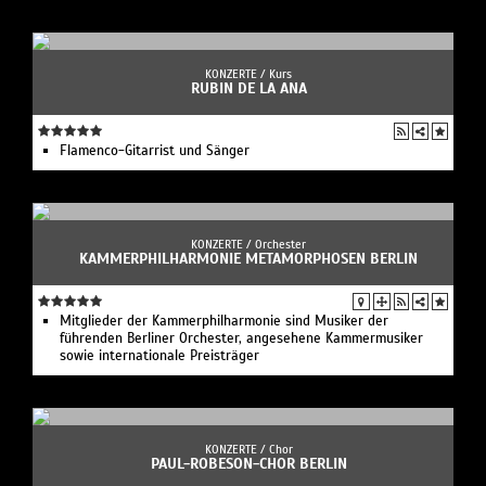
KONZERTE /
Kurs
RUBIN DE LA ANA
Flamenco-Gitarrist und Sänger
KONZERTE /
Orchester
KAMMERPHILHARMONIE METAMORPHOSEN BERLIN
Mitglieder der Kammerphilharmonie sind Musiker der
führenden Berliner Orchester, angesehene Kammermusiker
sowie internationale Preisträger
KONZERTE /
Chor
PAUL-ROBESON-CHOR BERLIN