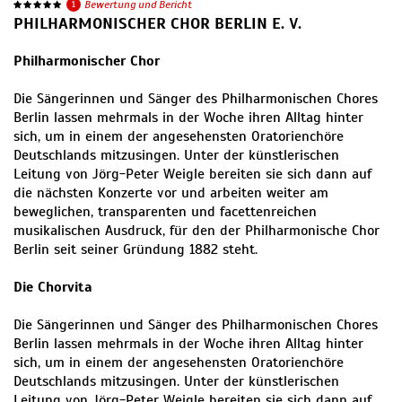
1
Bewertung und Bericht
PHILHARMONISCHER CHOR BERLIN E. V.
Philharmonischer Chor
Die Sängerinnen und Sänger des Philharmonischen Chores
Berlin lassen mehrmals in der Woche ihren Alltag hinter
sich, um in einem der angesehensten Oratorienchöre
Deutschlands mitzusingen. Unter der künstlerischen
Leitung von Jörg-Peter Weigle bereiten sie sich dann auf
die nächsten Konzerte vor und arbeiten weiter am
beweglichen, transparenten und facettenreichen
musikalischen Ausdruck, für den der Philharmonische Chor
Berlin seit seiner Gründung 1882 steht.
Die Chorvita
Die Sängerinnen und Sänger des Philharmonischen Chores
Berlin lassen mehrmals in der Woche ihren Alltag hinter
sich, um in einem der angesehensten Oratorienchöre
Deutschlands mitzusingen. Unter der künstlerischen
Leitung von Jörg-Peter Weigle bereiten sie sich dann auf