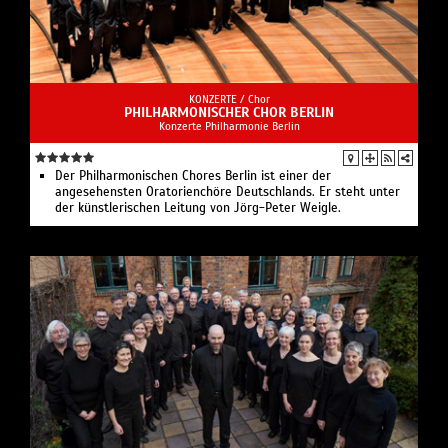
KONZERTE /
Chor
PHILHARMONISCHER CHOR BERLIN
Konzerte Philharmonie Berlin
Der Philharmonischen Chores Berlin ist einer der
angesehensten Oratorienchöre Deutschlands. Er steht unter
der künstlerischen Leitung von Jörg-Peter Weigle.