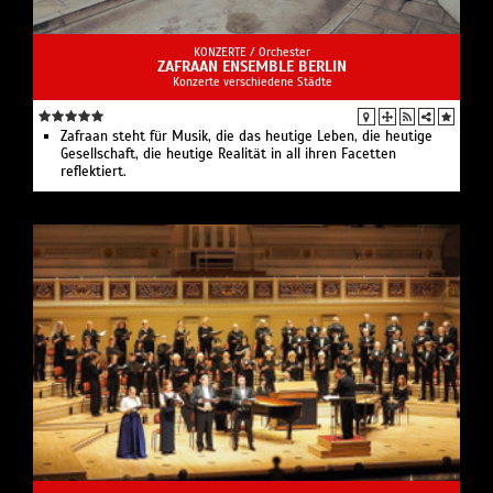
KONZERTE /
Orchester
ZAFRAAN ENSEMBLE BERLIN
Konzerte verschiedene Städte
Zafraan steht für Musik, die das heutige Leben, die heutige
Gesellschaft, die heutige Realität in all ihren Facetten
reflektiert.