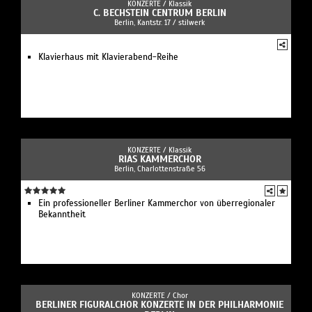
KONZERTE /
Klassik
C. BECHSTEIN CENTRUM BERLIN
Berlin, Kantstr. 17 / stilwerk
Klavierhaus mit Klavierabend-Reihe
KONZERTE /
Klassik
RIAS KAMMERCHOR
Berlin, Charlottenstraße 56
Ein professioneller Berliner Kammerchor von überregionaler
Bekanntheit
KONZERTE /
Chor
BERLINER FIGURALCHOR KONZERTE IN DER PHILHARMONIE