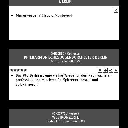
BERLIN
Marienvesper / Claudio Monteverdi
KONZERTE /
Orchester
PHILHARMONISCHES JUGENDORCHESTER BERLIN
Berlin, Eschenallee 22
Das PJO Berlin ist eine wahre Wiege für den Nachwuchs an
professionellen Musikern für Spitzenorchester und
Solokarrieren.
KONZERTE /
Konzert
WELTKONZERTE
Berlin, Kottbusser Damm 88