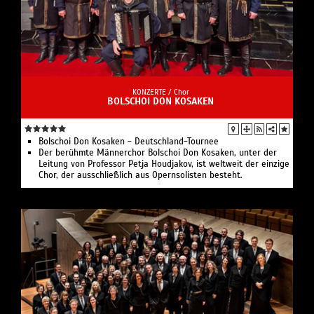
KONZERTE /
Chor
BOLSCHOI DON KOSAKEN
Bolschoi Don Kosaken - Deutschland-Tournee
Der berühmte Männerchor Bolschoi Don Kosaken, unter der
Leitung von Professor Petja Houdjakov, ist weltweit der einzige
Chor, der ausschließlich aus Opernsolisten besteht.