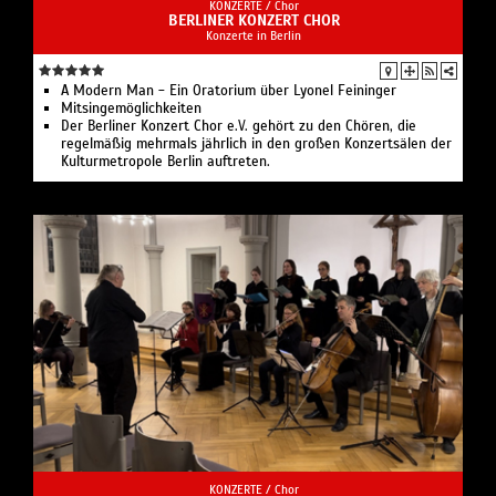
KONZERTE /
Chor
BERLINER KONZERT CHOR
Konzerte in Berlin
A Modern Man - Ein Oratorium über Lyonel Feininger
Mitsingemöglichkeiten
Der Berliner Konzert Chor e.V. gehört zu den Chören, die
regelmäßig mehrmals jährlich in den großen Konzertsälen der
Kulturmetropole Berlin auftreten.
KONZERTE /
Chor