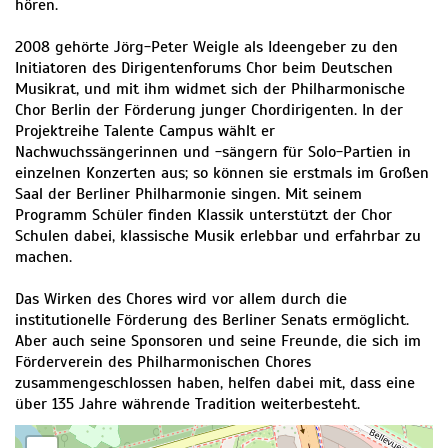
hören.
2008 gehörte Jörg-Peter Weigle als Ideengeber zu den
Initiatoren des Dirigentenforums Chor beim Deutschen
Musikrat, und mit ihm widmet sich der Philharmonische
Chor Berlin der Förderung junger Chordirigenten. In der
Projektreihe Talente Campus wählt er
Nachwuchssängerinnen und -sängern für Solo-Partien in
einzelnen Konzerten aus; so können sie erstmals im Großen
Saal der Berliner Philharmonie singen. Mit seinem
Programm Schüler finden Klassik unterstützt der Chor
Schulen dabei, klassische Musik erlebbar und erfahrbar zu
machen.
Das Wirken des Chores wird vor allem durch die
institutionelle Förderung des Berliner Senats ermöglicht.
Aber auch seine Sponsoren und seine Freunde, die sich im
Förderverein des Philharmonischen Chores
zusammengeschlossen haben, helfen dabei mit, dass eine
über 135 Jahre währende Tradition weiterbesteht.