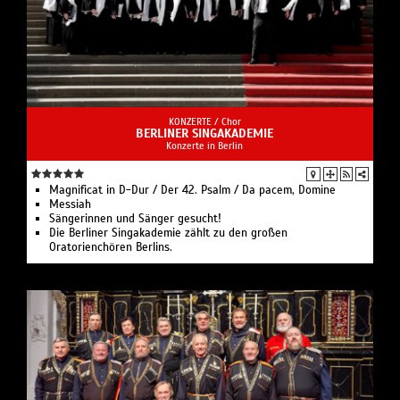
KONZERTE /
Chor
BERLINER SINGAKADEMIE
Konzerte in Berlin
Magnificat in D-Dur / Der 42. Psalm / Da pacem, Domine
Messiah
Sängerinnen und Sänger gesucht!
Die Berliner Singakademie zählt zu den großen
Oratorienchören Berlins.