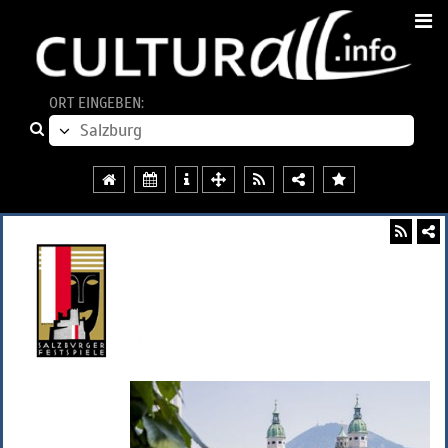
ORT EINGEBEN: