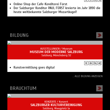
Online-Shop der Cafe-Konditorei Fürst
Der Salzburger Konditor PAUL FÜRST kreierte im Jahr 1890 die
heute weltbekannte Salzburger Mozartkugel!
BILDUNG
AUSSTELLUNGEN /
Museum
MUSEUM DER MODERNE SALZBURG
Salzburg, Mönchsberg 32
Kunstvermittlung goes digital
... ALLE BILDUNG ANZEIGEN
BRAUCHTUM
KONZERTE /
Konzert
SALZBURGER KULTURVEREINIGUNG
Salzburg, Waagplatz 1a