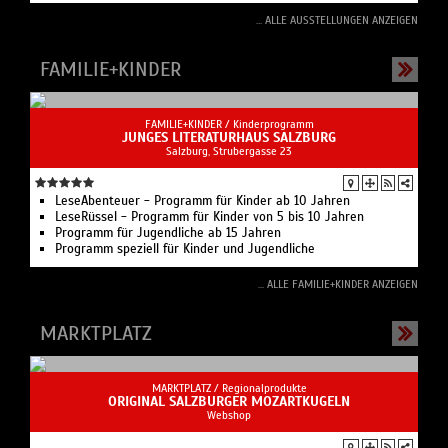
... ALLE AUSSTELLUNGEN ANZEIGEN
FAMILIE+KINDER
FAMILIE+KINDER /
Kinderprogramm
JUNGES LITERATURHAUS SALZBURG
Salzburg, Strubergasse 23
LeseAbenteuer - Programm für Kinder ab 10 Jahren
LeseRüssel - Programm für Kinder von 5 bis 10 Jahren
Programm für Jugendliche ab 15 Jahren
Programm speziell für Kinder und Jugendliche
... ALLE FAMILIE+KINDER ANZEIGEN
MARKTPLATZ
MARKTPLATZ /
Regionalprodukte
ORIGINAL SALZBURGER MOZARTKUGELN
Webshop