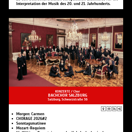
Interpretation der Musik des 20. und 21. Jahrhunderts.
KONZERTE /
Chor
BACHCHOR SALZBURG
Salzburg, Schwarzstraße 36
Morgen:
Carmen
CHORAGE 2026#2
Sonntagsmatinee
Mozart-Requiem