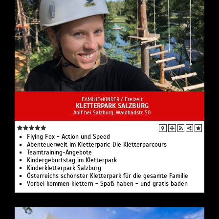
FAMILIE+KINDER /
Freizeit
KLETTERPARK SALZBURG
Anif bei Salzburg, Waldbadstr. 50
Flying Fox - Action und Speed
Abenteuerwelt im Kletterpark: Die Kletterparcours
Teamtraining-Angebote
Kindergeburtstag im Kletterpark
Kinderkletterpark Salzburg
Österreichs schönster Kletterpark für die gesamte Familie
Vorbei kommen klettern - Spaß haben - und gratis baden