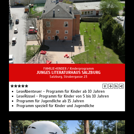
FAMILIE+KINDER /
Kinderprogramm
JUNGES LITERATURHAUS SALZBURG
Salzburg, Strubergasse 23
LeseAbenteuer - Programm für Kinder ab 10 Jahren
LeseRüssel - Programm für Kinder von 5 bis 10 Jahren
Programm für Jugendliche ab 15 Jahren
Programm speziell für Kinder und Jugendliche