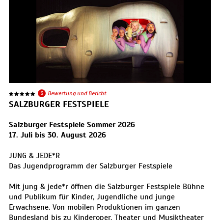
3
Bewertung und Bericht
SALZBURGER FESTSPIELE
Salzburger Festspiele Sommer 2026
17. Juli bis 30. August 2026
JUNG & JEDE*R
Das Jugendprogramm der Salzburger Festspiele
Mit jung & jede*r öffnen die Salzburger Festspiele Bühne
und Publikum für Kinder, Jugendliche und junge
Erwachsene. Von mobilen Produktionen im ganzen
Bundesland bis zu Kinderoper, Theater und Musiktheater