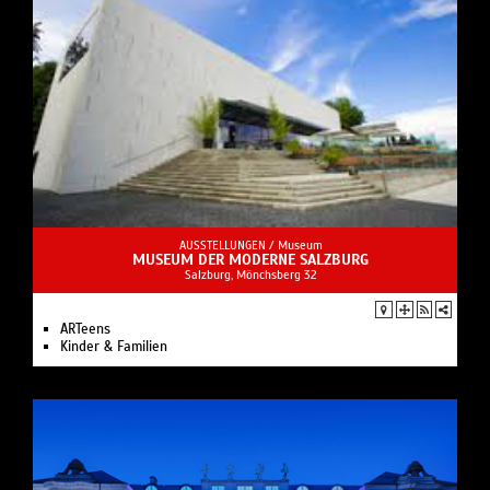
AUSSTELLUNGEN /
Museum
MUSEUM DER MODERNE SALZBURG
Salzburg, Mönchsberg 32
ARTeens
Kinder & Familien