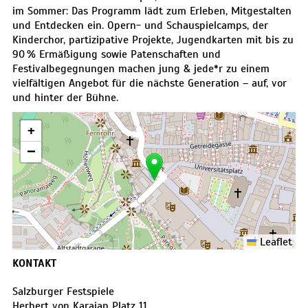
im Sommer: Das Programm lädt zum Erleben, Mitgestalten
und Entdecken ein. Opern- und Schauspielcamps, der
Kinderchor, partizipative Projekte, Jugendkarten mit bis zu
90 % Ermäßigung sowie Patenschaften und
Festivalbegegnungen machen jung & jede*r zu einem
vielfältigen Angebot für die nächste Generation – auf, vor
und hinter der Bühne.
+
−
Leaflet
KONTAKT
Salzburger Festspiele
Herbert von Karajan Platz 11