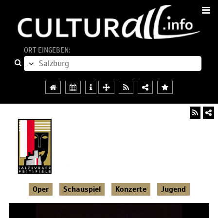
ORT EINGEBEN:
Oper
Schauspiel
Konzerte
Jugend