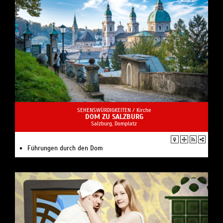
SEHENSWÜRDIGKEITEN /
Kirche
DOM ZU SALZBURG
Salzburg, Domplatz
Führungen durch den Dom