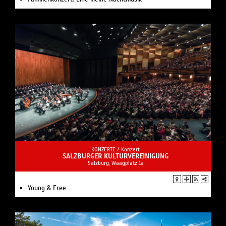
KONZERTE /
Konzert
SALZBURGER KULTURVEREINIGUNG
Salzburg, Waagplatz 1a
Young & Free