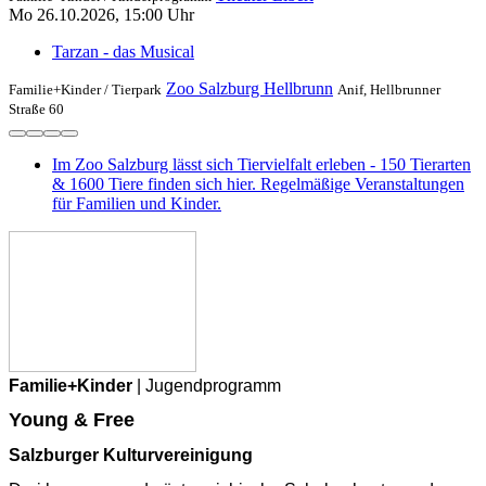
Mo 26.10.2026, 15:00 Uhr
Tarzan - das Musical
Zoo Salzburg Hellbrunn
Familie+Kinder /
Tierpark
Anif, Hellbrunner
Straße 60
Im Zoo Salzburg lässt sich Tiervielfalt erleben - 150 Tierarten
& 1600 Tiere finden sich hier. Regelmäßige Veranstaltungen
für Familien und Kinder.
Familie+Kinder
| Jugendprogramm
Young & Free
Salzburger Kulturvereinigung