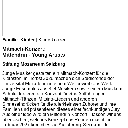
Familie+Kinder
| Kinderkonzert
Mitmach-Konzert:
Mittendrin - Young Artists
Stiftung Mozarteum Salzburg
Junge Musiker gestalten ein Mitmach-Konzert für die
Kleinsten Im Herbst 2026 machen sich Studierende der
Universität Mozarteum in einem Wettbewerb ans Werk:
Junge Ensembles aus 3–4 Musikern sowie einem Musikum-
Schüler kreieren ein Konzept für eine Aufführung mit
Mitmach-Tänzen, Mitsing-Liedern und anderen
Sinneseindrücken für die allerkleinsten Zuhörer und ihre
Familien und präsentieren dieses einer fachkundigen Jury.
Aus einer Idee wird ein Mittendrin-Konzert – lassen wir uns
überraschen, welches Konzept das Rennen macht! Im
Februar 2027 kommt es zur Aufführung. Sei dabei! In